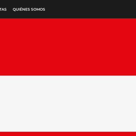
TAS
QUIÉNES SOMOS