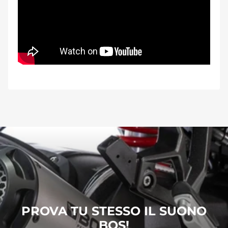
PROVA TU STESSO IL SUONO
BOS!