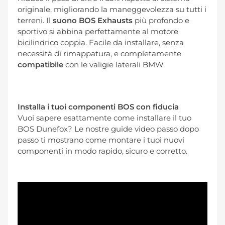
originale, migliorando la maneggevolezza su tutti i
terreni. Il
suono BOS Exhausts
più profondo e
sportivo si abbina perfettamente al motore
bicilindrico coppia. Facile da installare, senza
necessità di rimappatura, e completamente
compatibile
con le valigie laterali BMW.
Installa i tuoi componenti BOS con fiducia
Vuoi sapere esattamente come installare il tuo
BOS Dunefox? Le nostre guide video passo dopo
passo ti mostrano come montare i tuoi nuovi
componenti in modo rapido, sicuro e corretto.