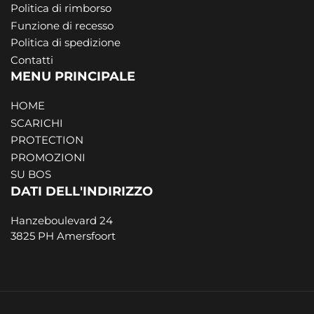
Politica di rimborso
Funzione di recesso
Politica di spedizione
Contatti
MENU PRINCIPALE
HOME
SCARICHI
PROTECTION
PROMOZIONI
SU BOS
DATI DELL'INDIRIZZO
Hanzeboulevard 24
3825 PH Amersfoort