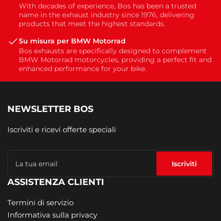
With decades of experience, Bos has been a trusted
name in the exhaust industry since 1976, delivering
products that meet the highest standards.
Su misura per BMW Motorrad
Bos exhausts are specifically designed to complement
BMW Motorrad motorcycles, providing a perfect fit and
enhanced performance for your bike.
NEWSLETTER BOS
Iscriviti e ricevi offerte speciali
La
tua
Iscriviti
email
ASSISTENZA CLIENTI
Termini di servizio
Informativa sulla privacy