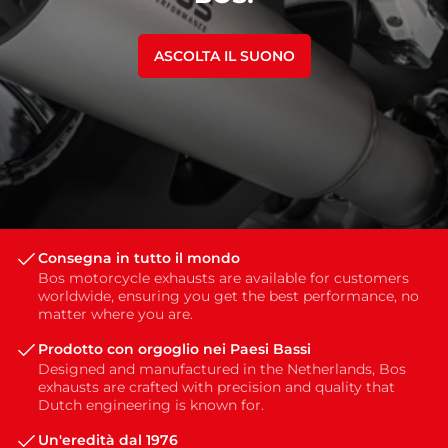
ASCOLTA IL SUONO
Consegna in tutto il mondo
Bos motorcycle exhausts are available for customers
worldwide, ensuring you get the best performance, no
matter where you are.
Prodotto con orgoglio nei Paesi Bassi
Designed and manufactured in the Netherlands, Bos
exhausts are crafted with precision and quality that
Dutch engineering is known for.
Un'eredità dal 1976