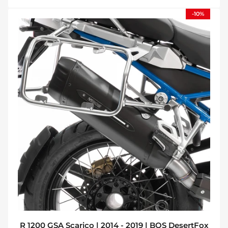
-10%
R 1200 GSA Scarico | 2014 - 2019 | BOS DesertFox