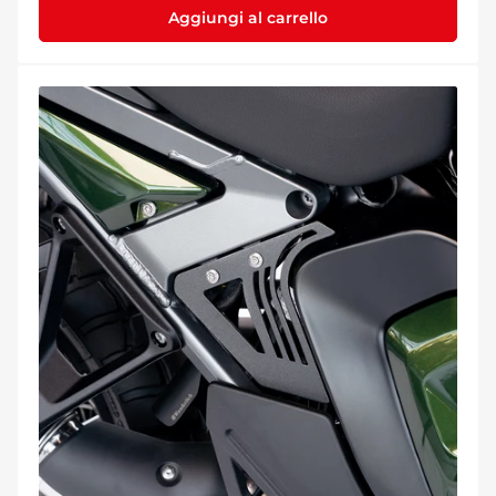
Aggiungi al carrello