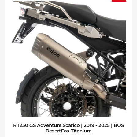
R 1250 GS Adventure Scarico | 2019 - 2025 | BOS
DesertFox Titanium