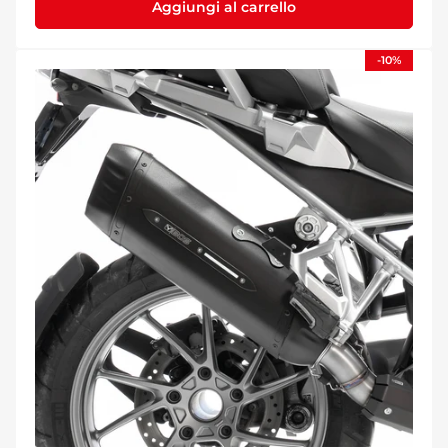
Aggiungi al carrello
-10%