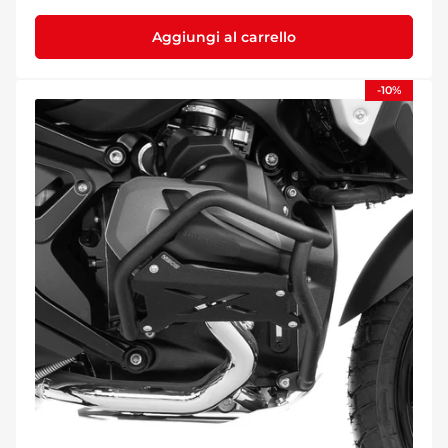
Aggiungi al carrello
-10%