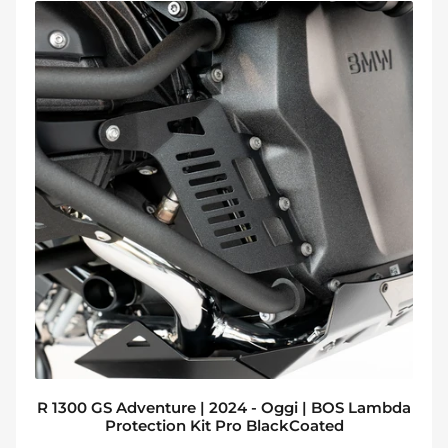
R 1300 GS Adventure | 2024 - Oggi | BOS Lambda
Protection Kit Pro BlackCoated