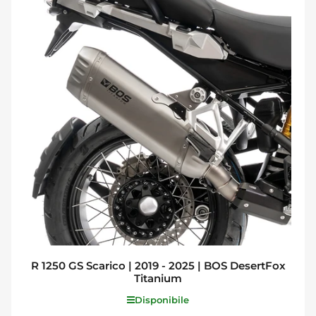
R 1250 GS Scarico | 2019 - 2025 | BOS DesertFox
Titanium
Disponibile