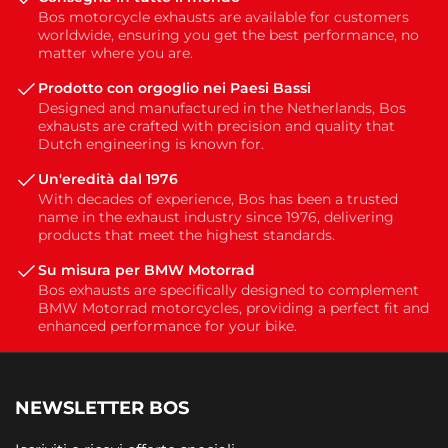
Bos motorcycle exhausts are available for customers
worldwide, ensuring you get the best performance, no
matter where you are.
Prodotto con orgoglio nei Paesi Bassi
Designed and manufactured in the Netherlands, Bos
exhausts are crafted with precision and quality that
Dutch engineering is known for.
Un'eredità dal 1976
With decades of experience, Bos has been a trusted
name in the exhaust industry since 1976, delivering
products that meet the highest standards.
Su misura per BMW Motorrad
Bos exhausts are specifically designed to complement
BMW Motorrad motorcycles, providing a perfect fit and
enhanced performance for your bike.
NEWSLETTER BOS