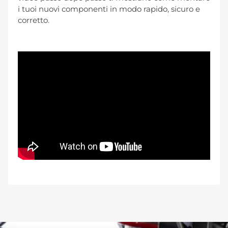
i tuoi nuovi componenti in modo rapido, sicuro e
corretto.