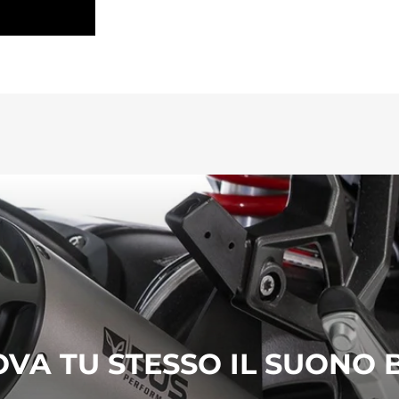
VA TU STESSO IL SUONO 