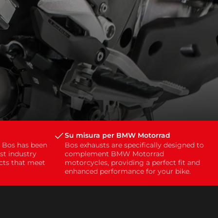
Su misura per BMW Motorrad
, Bos has been
Bos exhausts are specifically designed to
st industry
complement BMW Motorrad
ucts that meet
motorcycles, providing a perfect fit and
enhanced performance for your bike.