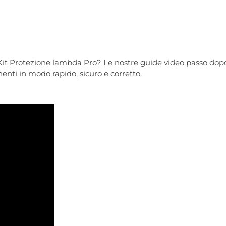
Kit Protezione lambda Pro? Le nostre guide video passo dop
nti in modo rapido, sicuro e corretto.