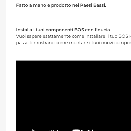
Fatto a mano e prodotto nei Paesi Bassi.
Installa i tuoi componenti BOS con fiducia
Vuoi sapere esattamente come installare il tuo BOS 
passo ti mostrano come montare i tuoi nuovi compone