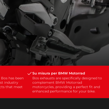
Su misura per BMW Motorrad
, Bos has been
Bos exhausts are specifically designed to
st industry
complement BMW Motorrad
ucts that meet
motorcycles, providing a perfect fit and
enhanced performance for your bike.