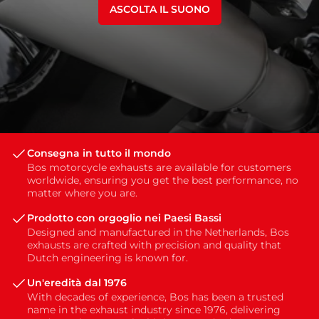
ASCOLTA IL SUONO
Consegna in tutto il mondo
Bos motorcycle exhausts are available for customers
worldwide, ensuring you get the best performance, no
matter where you are.
Prodotto con orgoglio nei Paesi Bassi
Designed and manufactured in the Netherlands, Bos
exhausts are crafted with precision and quality that
Dutch engineering is known for.
Un'eredità dal 1976
With decades of experience, Bos has been a trusted
name in the exhaust industry since 1976, delivering