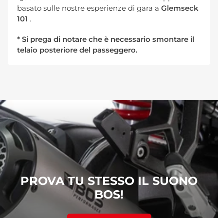
basato sulle nostre esperienze di gara a
Glemseck
101
.
* Si prega di notare che è necessario smontare il
telaio posteriore del passeggero.
PROVA TU STESSO IL SUONO
BOS!