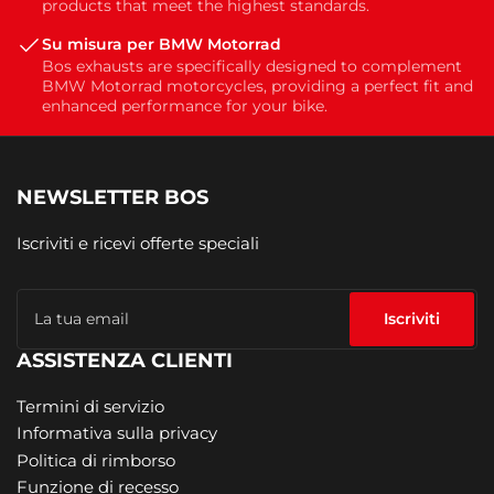
products that meet the highest standards.
Su misura per BMW Motorrad
Bos exhausts are specifically designed to complement
BMW Motorrad motorcycles, providing a perfect fit and
enhanced performance for your bike.
NEWSLETTER BOS
Iscriviti e ricevi offerte speciali
La
tua
Iscriviti
email
ASSISTENZA CLIENTI
Termini di servizio
Informativa sulla privacy
Politica di rimborso
Funzione di recesso