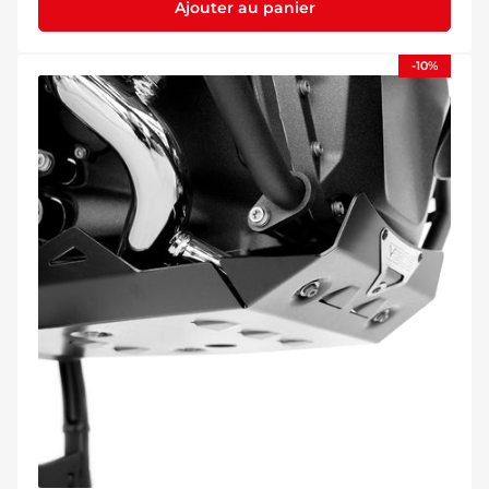
Ajouter au panier
-10%