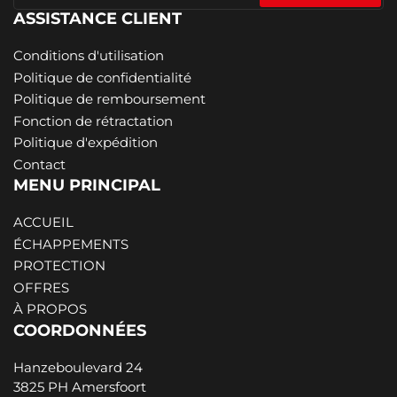
mail
ASSISTANCE CLIENT
Conditions d'utilisation
Politique de confidentialité
Politique de remboursement
Fonction de rétractation
Politique d'expédition
Contact
MENU PRINCIPAL
ACCUEIL
ÉCHAPPEMENTS
PROTECTION
OFFRES
À PROPOS
COORDONNÉES
Hanzeboulevard 24
3825 PH Amersfoort