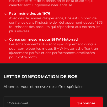
Bos sont le fruit de la précision et de la qualité qui
caractérisent l'ingénierie néerlandaise.
Patrimoine depuis 1976
Avec des décennies d'expérience, Bos est un nom de
confiance dans l'industrie de l'échappement depuis 1976,
fournissant des produits qui répondent aux normes les
plus élevées.
Conçu sur mesure pour BMW Motorrad
Les échappements Bos sont spécifiquement conçus
pour compléter les motos BMW Motorrad, offrant un
ajustement parfait et des performances améliorées
pour votre moto.
LETTRE D'INFORMATION DE BOS
Abonnez-vous et recevez des offres spéciales
Votre
e-
S'abonner