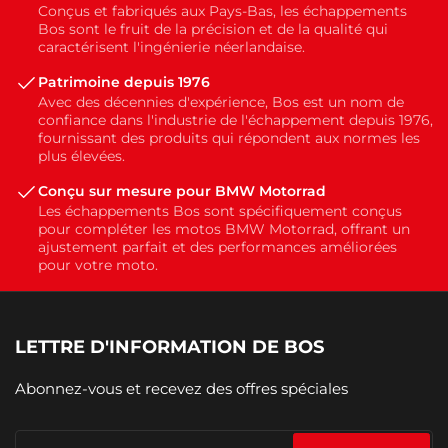
Conçus et fabriqués aux Pays-Bas, les échappements
Bos sont le fruit de la précision et de la qualité qui
caractérisent l'ingénierie néerlandaise.
Patrimoine depuis 1976
Avec des décennies d'expérience, Bos est un nom de
confiance dans l'industrie de l'échappement depuis 1976,
fournissant des produits qui répondent aux normes les
plus élevées.
Conçu sur mesure pour BMW Motorrad
Les échappements Bos sont spécifiquement conçus
pour compléter les motos BMW Motorrad, offrant un
ajustement parfait et des performances améliorées
pour votre moto.
LETTRE D'INFORMATION DE BOS
Abonnez-vous et recevez des offres spéciales
Votre