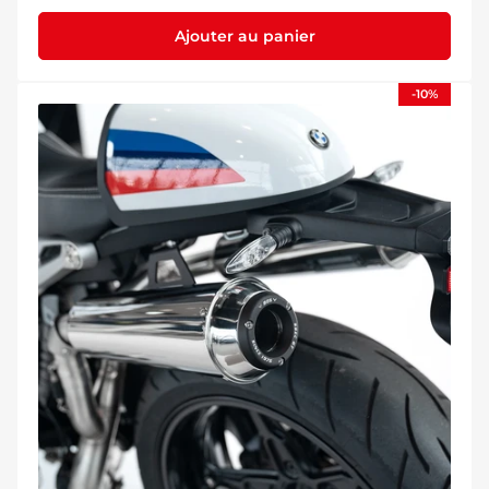
Ajouter au panier
-10%