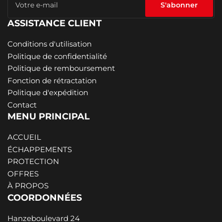
e-
S'abonner
mail
ASSISTANCE CLIENT
Conditions d'utilisation
Politique de confidentialité
Politique de remboursement
Fonction de rétractation
Politique d'expédition
Contact
MENU PRINCIPAL
ACCUEIL
ÉCHAPPEMENTS
PROTECTION
OFFRES
À PROPOS
COORDONNÉES
Hanzeboulevard 24