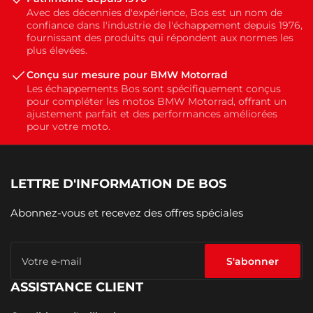
Avec des décennies d'expérience, Bos est un nom de
confiance dans l'industrie de l'échappement depuis 1976,
fournissant des produits qui répondent aux normes les
plus élevées.
Conçu sur mesure pour BMW Motorrad
Les échappements Bos sont spécifiquement conçus
pour compléter les motos BMW Motorrad, offrant un
ajustement parfait et des performances améliorées
pour votre moto.
LETTRE D'INFORMATION DE BOS
Abonnez-vous et recevez des offres spéciales
Votre
e-
S'abonner
mail
ASSISTANCE CLIENT