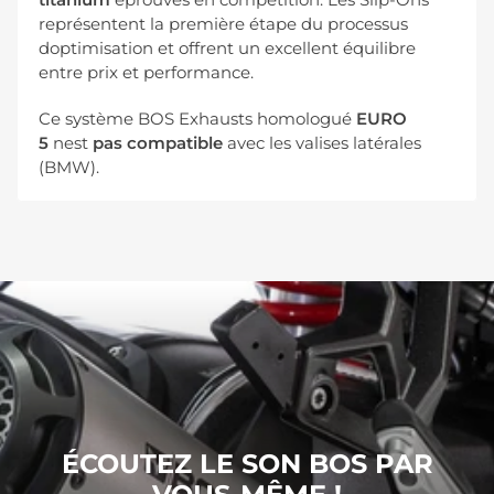
représentent la première étape du processus
doptimisation et offrent un excellent équilibre
entre prix et performance.
Ce système BOS Exhausts homologué
EURO
5
nest
pas
compatible
avec les valises latérales
(BMW).
ÉCOUTEZ LE SON BOS PAR