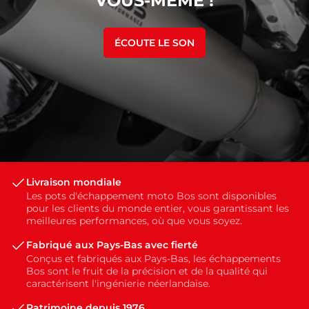
VOUS-MÊME !
ÉCOUTE LE SON
Livraison mondiale
Les pots d'échappement moto Bos sont disponibles
pour les clients du monde entier, vous garantissant les
meilleures performances, où que vous soyez.
Fabriqué aux Pays-Bas avec fierté
Conçus et fabriqués aux Pays-Bas, les échappements
Bos sont le fruit de la précision et de la qualité qui
caractérisent l'ingénierie néerlandaise.
Patrimoine depuis 1976