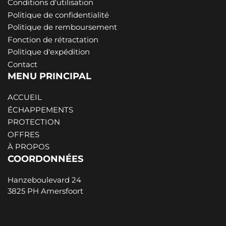
Conditions d'utilisation
Politique de confidentialité
Politique de remboursement
Fonction de rétractation
Politique d'expédition
Contact
MENU PRINCIPAL
ACCUEIL
ÉCHAPPEMENTS
PROTECTION
OFFRES
À PROPOS
COORDONNÉES
Hanzeboulevard 24
3825 PH Amersfoort