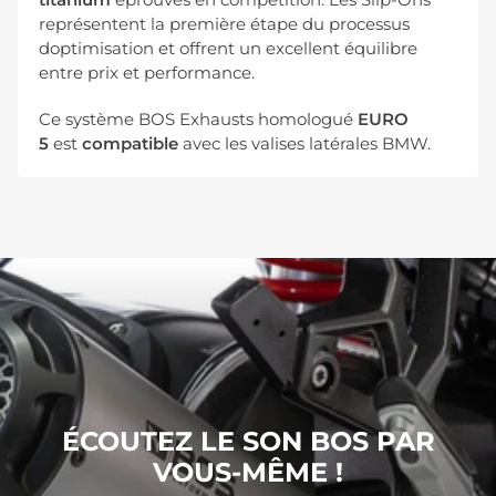
représentent la première étape du processus
doptimisation et offrent un excellent équilibre
entre prix et performance.
Ce système BOS Exhausts homologué
EURO
5
est
compatible
avec les valises latérales BMW.
ÉCOUTEZ LE SON BOS PAR
VOUS-MÊME !