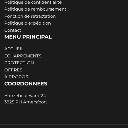
Politique de confidentialité
Politique de remboursement
Fonction de rétractation
Politique d'expédition
Contact
MENU PRINCIPAL
ACCUEIL
ÉCHAPPEMENTS
PROTECTION
OFFRES
À PROPOS
COORDONNÉES
Hanzeboulevard 24
3825 PH Amersfoort