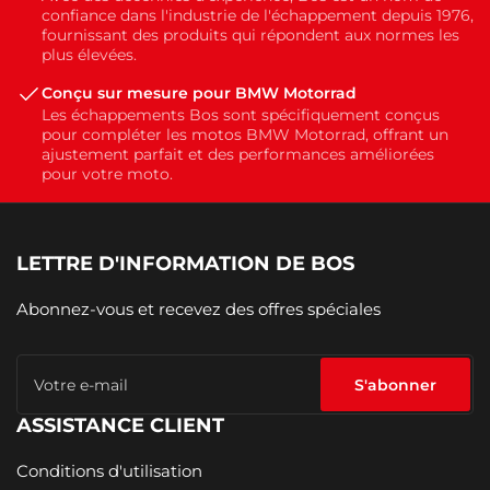
confiance dans l'industrie de l'échappement depuis 1976,
fournissant des produits qui répondent aux normes les
plus élevées.
Conçu sur mesure pour BMW Motorrad
Les échappements Bos sont spécifiquement conçus
pour compléter les motos BMW Motorrad, offrant un
ajustement parfait et des performances améliorées
pour votre moto.
LETTRE D'INFORMATION DE BOS
Abonnez-vous et recevez des offres spéciales
Votre
e-
S'abonner
mail
ASSISTANCE CLIENT
Conditions d'utilisation