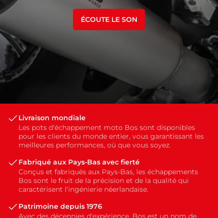
ÉCOUTE LE SON
Livraison mondiale
Les pots d'échappement moto Bos sont disponibles
pour les clients du monde entier, vous garantissant les
meilleures performances, où que vous soyez.
Fabriqué aux Pays-Bas avec fierté
Conçus et fabriqués aux Pays-Bas, les échappements
Bos sont le fruit de la précision et de la qualité qui
caractérisent l'ingénierie néerlandaise.
Patrimoine depuis 1976
Avec des décennies d'expérience, Bos est un nom de