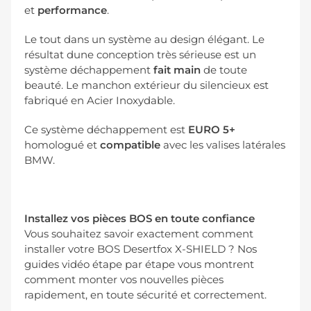
et
performance
.
Le tout dans un système au design élégant. Le
résultat dune conception très sérieuse est un
système déchappement
fait main
de toute
beauté. Le manchon extérieur du silencieux est
fabriqué en Acier Inoxydable.
Ce système déchappement est
EURO 5+
homologué
et
compatible
avec les valises latérales
BMW.
Installez vos pièces BOS en toute confiance
Vous souhaitez savoir exactement comment
installer votre BOS Desertfox X-SHIELD ? Nos
guides vidéo étape par étape vous montrent
comment monter vos nouvelles pièces
rapidement, en toute sécurité et correctement.