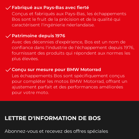
Fabriqué aux Pays-Bas avec fierté
Conçus et fabriqués aux Pays-Bas, les échappements
Bos sont le fruit de la précision et de la qualité qui
caractérisent l'ingénierie néerlandaise.
Patrimoine depuis 1976
Avec des décennies d'expérience, Bos est un nom de
confiance dans l'industrie de l'échappement depuis 1976,
fournissant des produits qui répondent aux normes les
plus élevées.
Conçu sur mesure pour BMW Motorrad
Les échappements Bos sont spécifiquement conçus
pour compléter les motos BMW Motorrad, offrant un
ajustement parfait et des performances améliorées
pour votre moto.
LETTRE D'INFORMATION DE BOS
Abonnez-vous et recevez des offres spéciales