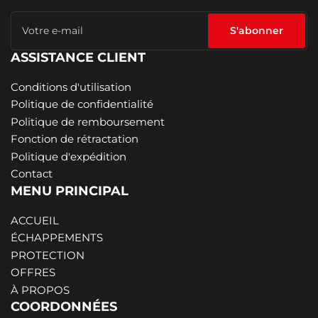
Votre
e-
S'abonner
mail
ASSISTANCE CLIENT
Conditions d'utilisation
Politique de confidentialité
Politique de remboursement
Fonction de rétractation
Politique d'expédition
Contact
MENU PRINCIPAL
ACCUEIL
ÉCHAPPEMENTS
PROTECTION
OFFRES
À PROPOS
COORDONNÉES