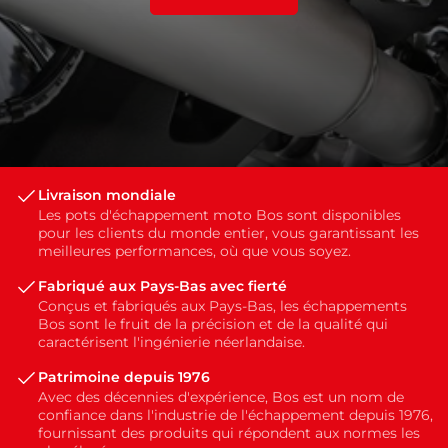
Livraison mondiale
Les pots d'échappement moto Bos sont disponibles
pour les clients du monde entier, vous garantissant les
meilleures performances, où que vous soyez.
Fabriqué aux Pays-Bas avec fierté
Conçus et fabriqués aux Pays-Bas, les échappements
Bos sont le fruit de la précision et de la qualité qui
caractérisent l'ingénierie néerlandaise.
Patrimoine depuis 1976
Avec des décennies d'expérience, Bos est un nom de
confiance dans l'industrie de l'échappement depuis 1976,
fournissant des produits qui répondent aux normes les