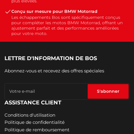
plus élevées.
Conçu sur mesure pour BMW Motorrad
Les échappements Bos sont spécifiquement conçus
pour compléter les motos BMW Motorrad, offrant un
ajustement parfait et des performances améliorées
pour votre moto.
LETTRE D'INFORMATION DE BOS
Abonnez-vous et recevez des offres spéciales
Votre
e-
S'abonner
mail
ASSISTANCE CLIENT
Conditions d'utilisation
Politique de confidentialité
Politique de remboursement