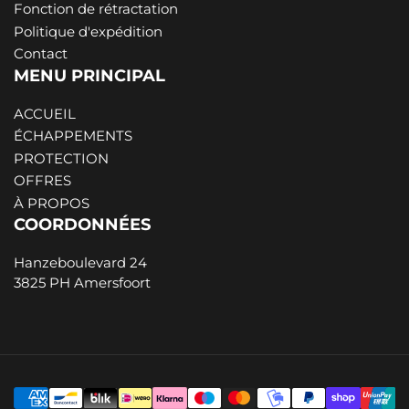
Fonction de rétractation
Politique d'expédition
Contact
MENU PRINCIPAL
ACCUEIL
ÉCHAPPEMENTS
PROTECTION
OFFRES
À PROPOS
COORDONNÉES
Hanzeboulevard 24
3825 PH Amersfoort
Méthodes
de