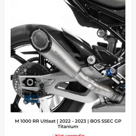
M 1000 RR Uitlaat | 2022 - 2023 | BOS SSEC GP
Titanium
Niet voorradig