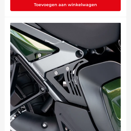
Toevoegen aan winkelwagen