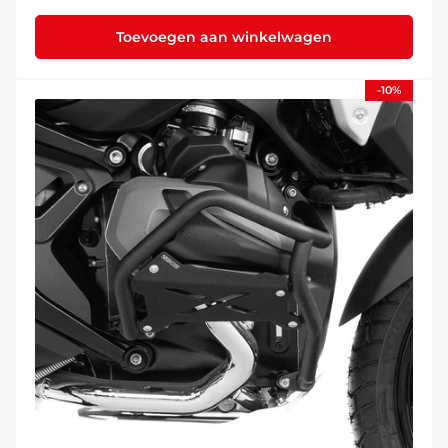
Toevoegen aan winkelwagen
-10%