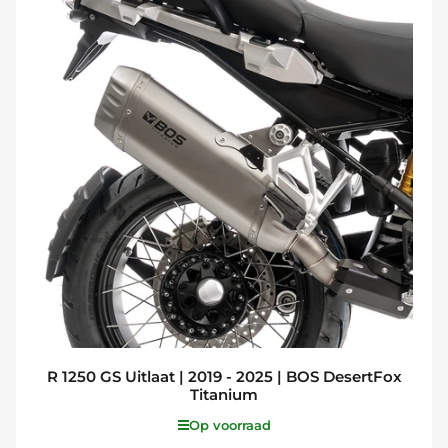
R 1250 GS Uitlaat | 2019 - 2025 | BOS DesertFox
Titanium
Op voorraad