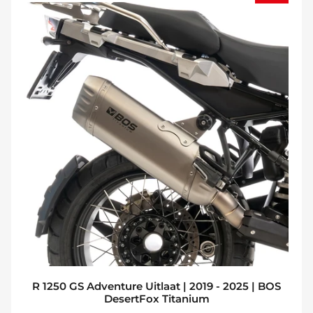
R 1250 GS Adventure Uitlaat | 2019 - 2025 | BOS
DesertFox Titanium