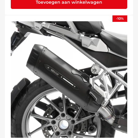
Toevoegen aan winkelwagen
-10%