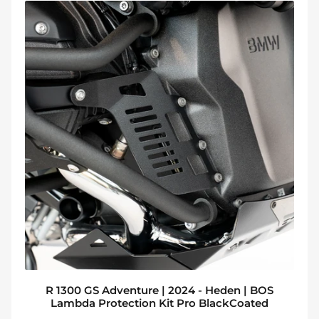
R 1300 GS Adventure | 2024 - Heden | BOS
Lambda Protection Kit Pro BlackCoated