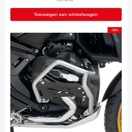
Toevoegen aan winkelwagen
-10%