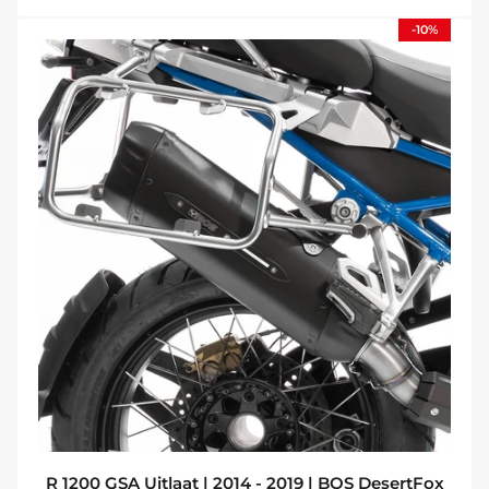
-10%
R 1200 GSA Uitlaat | 2014 - 2019 | BOS DesertFox